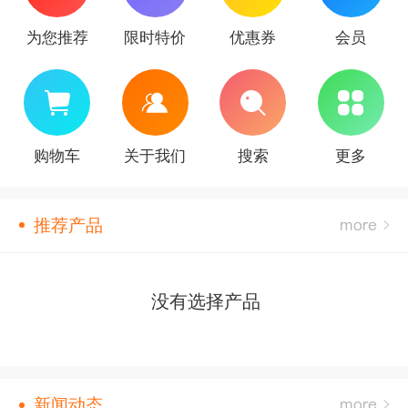
为您推荐
限时特价
优惠券
会员
购物车
关于我们
搜索
更多
推荐产品
没有选择产品
新闻动态