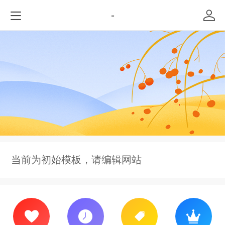
-
当前为初始模板，请编辑网站