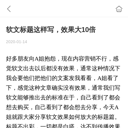
软文标题这样写，效果大10倍
2020-01-14
好多朋友向A姐抱怨，现在内容营销不行，感
觉软文出去以后都没有效果，通常这种情况下
我会要他们把他们的文案发我看看，A姐看了
下，感觉这种文章确实没有效果，通常我们写
软文能够推出去的标准在于，自己看到了都会
想去购买，自己看到了都会想去分享，今天A
姐就跟大家分享软文效果如何放大的标题篇。
标题不出彩，一切都是白搭，达不到传播效果