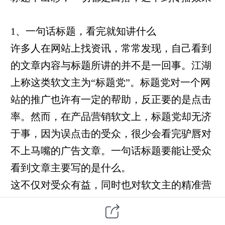
1、一句话标题，看完就知讲什么
许多人在网站上找资讯，常常发现，自己看到
的文章内容与标题所讲的并不是一回事。江湖
上称这类软文主为“标题党”。标题党对一个网
站的推广也许有一定的帮助，反正要的是点击
率。然而，在产品营销软文上，标题党却无济
于事，因为误点击的受众，很少会看完驴唇对
不上马嘴的广告文章。一句话标题要能让受众
看到文章主要写的是什么。
这不仅对受众有益，同时也对软文主的精准营
销有帮助。一篇文章创作人不能用一句话高度
地概括并拟定标题，这说明创作者对此的认识